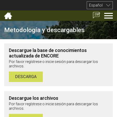
Español
Metodología y descargables
Descargue la base de conocimientos
actualizada de ENCORE​
Por favor regístrese o inicie sesión para descargar los
archivos.
DESCARGA
Descargue los archivos
Por favor regístrese o inicie sesión para descargar los
archivos.