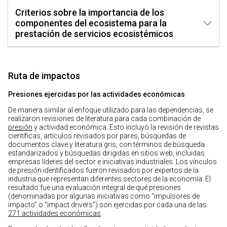
Criterios sobre la importancia de los
componentes del ecosistema para la
prestación de servicios ecosistémicos
Ruta de impactos
Presiones ejercidas por las actividades económicas
De manera similar al enfoque utilizado para las dependencias, se
realizaron revisiones de literatura para cada combinación de
presión
y actividad económica. Esto incluyó la revisión de revistas
científicas, artículos revisados por pares, búsquedas de
documentos clave y literatura gris, con términos de búsqueda
estandarizados y búsquedas dirigidas en sitios web, incluidas
empresas líderes del sector e iniciativas industriales. Los vínculos
de presión identificados fueron revisados por expertos de la
industria que representan diferentes sectores de la economía. El
resultado fue una evaluación integral de qué presiones
(denominadas por algunas iniciativas como “impulsores de
impacto” o “impact drivers”) son ejercidas por cada una de las
271 actividades económicas
.