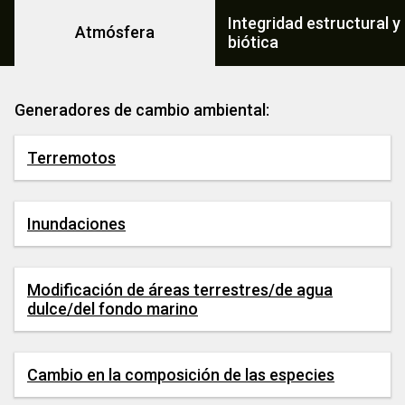
Integridad estructural y
Atmósfera
biótica
Generadores de cambio ambiental:
Terremotos
Inundaciones
Modificación de áreas terrestres/de agua
dulce/del fondo marino
Cambio en la composición de las especies